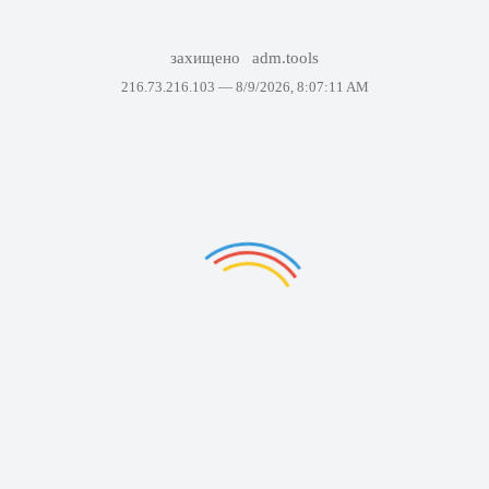
захищено
adm.tools
216.73.216.103 —
8/9/2026, 8:07:11 AM