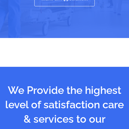
We Provide the highest
level of satisfaction care
& services to our