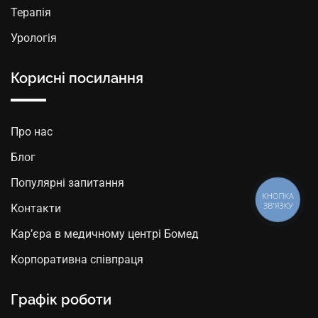
Терапія
Урологія
Корисні посилання
Про нас
Блог
Популярні запитання
КНОПКА
ЗВ'ЯЗКУ
Контакти
Кар’єра в медичному центрі Бомед
Корпоративна співпраця
Графік роботи