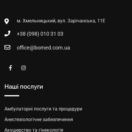
м. Хмельницький, вул. Зарічанська, 11Е
+38 (098) 010 31 03
office@bomed.com.ua
Наші послуги
Амбулаторні послуги та процедури
Анестезіологічне забезпечення
Акушерство та гінекологія