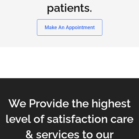
patients.
Make An Appointment
We Provide the highest
level of satisfaction care
& services to our