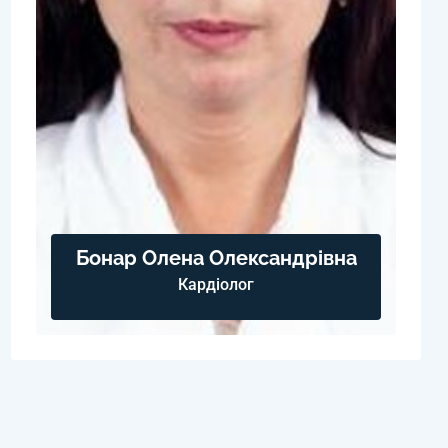
Бонар Олена Олександрівна
Кардіолог