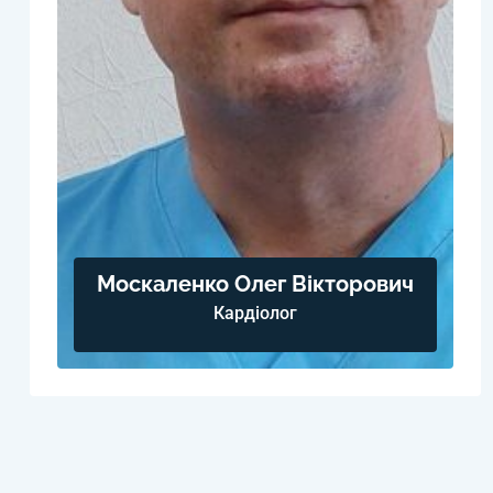
Москаленко Олег Вікторович
Кардіолог