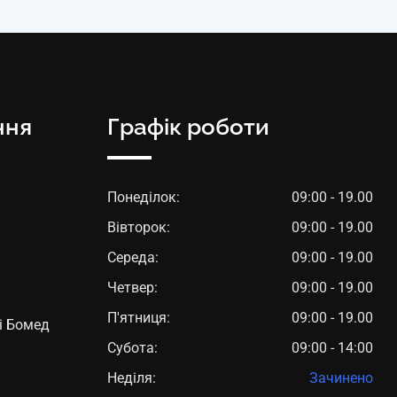
ння
Графік роботи
Понеділок:
09:00 - 19.00
Вівторок:
09:00 - 19.00
Середа:
09:00 - 19.00
Четвер:
09:00 - 19.00
П'ятниця:
09:00 - 19.00
і Бомед
Субота:
09:00 - 14:00
Неділя:
Зачинено